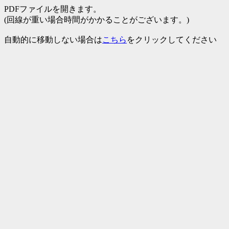
PDFファイルを開きます。
(回線が重い場合時間がかかることがございます。)
自動的に移動しない場合は
こちら
をクリックしてください