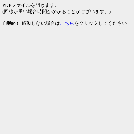
PDFファイルを開きます。
(回線が重い場合時間がかかることがございます。)
自動的に移動しない場合は
こちら
をクリックしてください