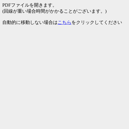
PDFファイルを開きます。
(回線が重い場合時間がかかることがございます。)
自動的に移動しない場合は
こちら
をクリックしてください