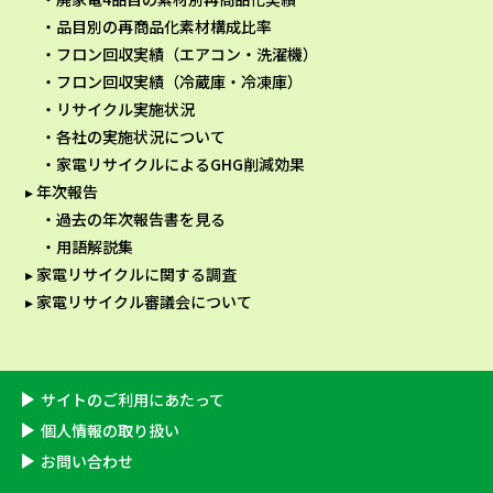
品目別の再商品化素材構成比率
フロン回収実績（エアコン・洗濯機）
フロン回収実績（冷蔵庫・冷凍庫）
リサイクル実施状況
各社の実施状況について
家電リサイクルによるGHG削減効果
年次報告
過去の年次報告書を見る
用語解説集
家電リサイクルに関する調査
家電リサイクル審議会について
サイトのご利用にあたって
個⼈情報の取り扱い
お問い合わせ