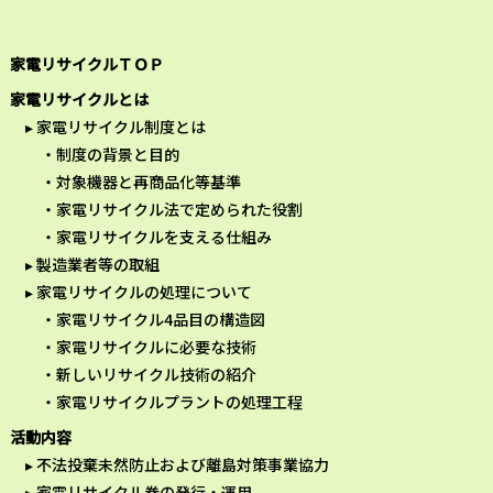
家電リサイクルＴＯＰ
家電リサイクルとは
家電リサイクル制度とは
制度の背景と目的
対象機器と再商品化等基準
家電リサイクル法で定められた役割
家電リサイクルを支える仕組み
製造業者等の取組
家電リサイクルの処理について
家電リサイクル4品目の構造図
家電リサイクルに必要な技術
新しいリサイクル技術の紹介
家電リサイクルプラントの処理工程
活動内容
不法投棄未然防止および離島対策事業協力
家電リサイクル券の発行・運用