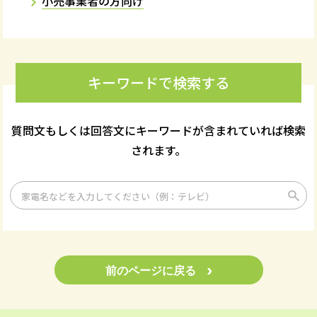
小売事業者の方向け
キーワードで検索する
質問文もしくは回答文にキーワードが含まれていれば検索
されます。
›
前のページに戻る