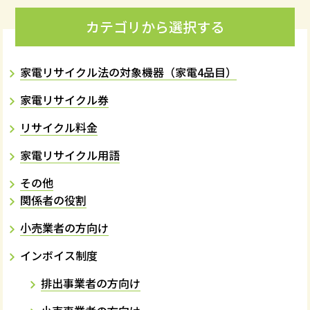
カテゴリから選択する
家電リサイクル法の対象機器（家電4品目）
家電リサイクル券
リサイクル料金
家電リサイクル用語
その他
関係者の役割
小売業者の方向け
インボイス制度
排出事業者の方向け