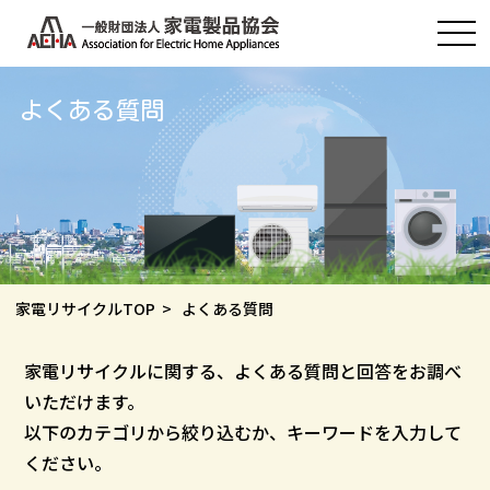
よくある質問
家電リサイクルTOP
> よくある質問
家電リサイクルに関する、よくある質問と回答をお調べ
いただけます。
以下のカテゴリから絞り込むか、キーワードを入力して
ください。