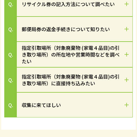
Q.
リサイクル券の記入方法について調べたい
Q.
郵便局券の返金手続きについて知りたい
指定引取場所（対象廃棄物 (家電４品目)の引
Q.
き取り場所）の所在地や営業時間などを調べ
たい
指定引取場所（対象廃棄物 (家電４品目)の引
Q.
き取り場所）に直接持ち込みたい
Q.
収集に来てほしい